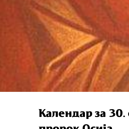
Календар за 30.