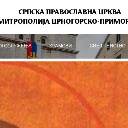
СРПСКА ПРАВОСЛАВНА ЦРКВА
МИТРОПОЛИЈА ЦРНОГОРСКО-ПРИМО
ОГОСЛУЖЕЊА
ХРАМОВИ
СВЕШТЕНСТВО