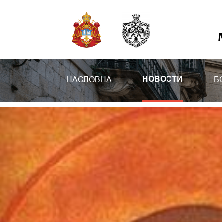
НАСЛОВНА
Б
НОВОСТИ