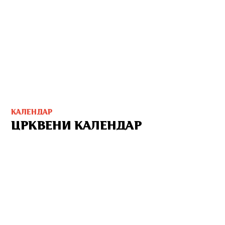
КАЛЕНДАР
ЦРКВЕНИ КАЛЕНДАР