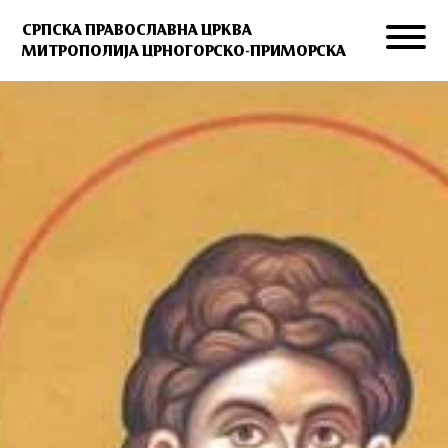
СРПСКА ПРАВОСЛАВНА ЦРКВА
МИТРОПОЛИЈА ЦРНОГОРСКО-ПРИМОРСКА