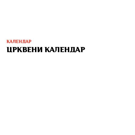
КАЛЕНДАР
ЦРКВЕНИ КАЛЕНДАР