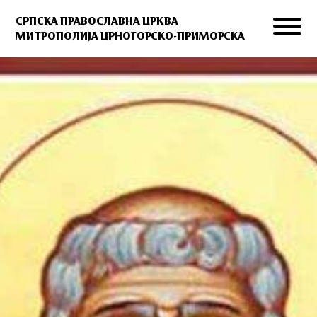
СРПСКА ПРАВОСЛАВНА ЦРКВА
МИТРОПОЛИЈА ЦРНОГОРСКО-ПРИМОРСКА