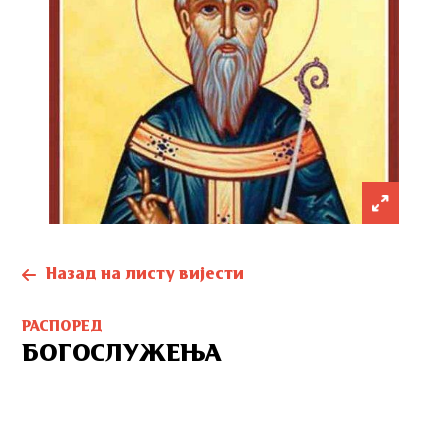
Назад на листу вијести
РАСПОРЕД
БОГОСЛУЖЕЊА