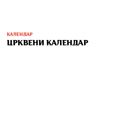
КАЛЕНДАР
ЦРКВЕНИ КАЛЕНДАР