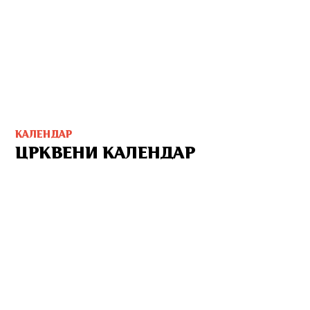
КАЛЕНДАР
ЦРКВЕНИ КАЛЕНДАР