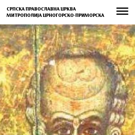
СРПСКА ПРАВОСЛАВНА ЦРКВА
МИТРОПОЛИЈА ЦРНОГОРСКО-ПРИМОРСКА