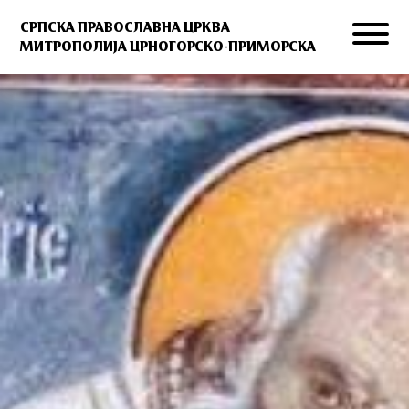
СРПСКА ПРАВОСЛАВНА ЦРКВА
МИТРОПОЛИЈА ЦРНОГОРСКО-ПРИМОРСКА