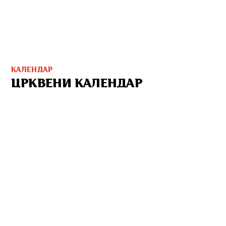
КАЛЕНДАР
ЦРКВЕНИ КАЛЕНДАР