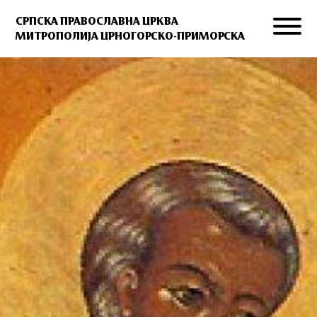
СРПСКА ПРАВОСЛАВНА ЦРКВА
МИТРОПОЛИЈА ЦРНОГОРСКО-ПРИМОРСКА