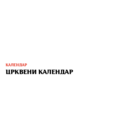
КАЛЕНДАР
ЦРКВЕНИ КАЛЕНДАР