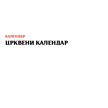
КАЛЕНДАР
ЦРКВЕНИ КАЛЕНДАР