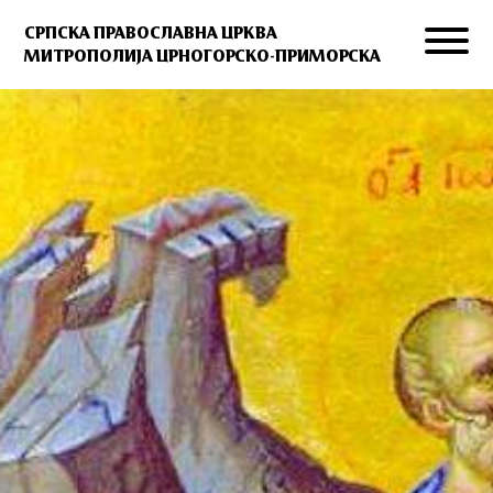
СРПСКА ПРАВОСЛАВНА ЦРКВА
МИТРОПОЛИЈА ЦРНОГОРСКО-ПРИМОРСКА