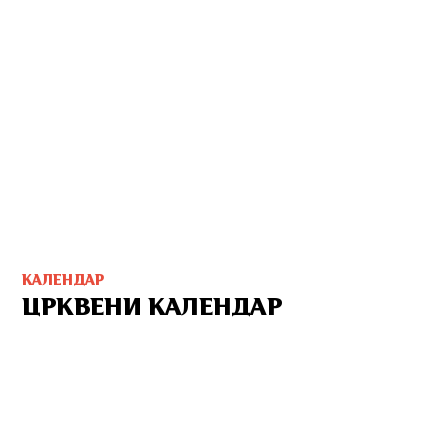
КАЛЕНДАР
ЦРКВЕНИ КАЛЕНДАР