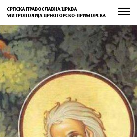
СРПСКА ПРАВОСЛАВНА ЦРКВА
МИТРОПОЛИЈА ЦРНОГОРСКО-ПРИМОРСКА