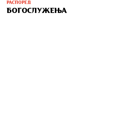
РАСПОРЕД
БОГОСЛУЖЕЊА