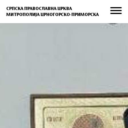
СРПСКА ПРАВОСЛАВНА ЦРКВА
МИТРОПОЛИЈА ЦРНОГОРСКО-ПРИМОРСКА