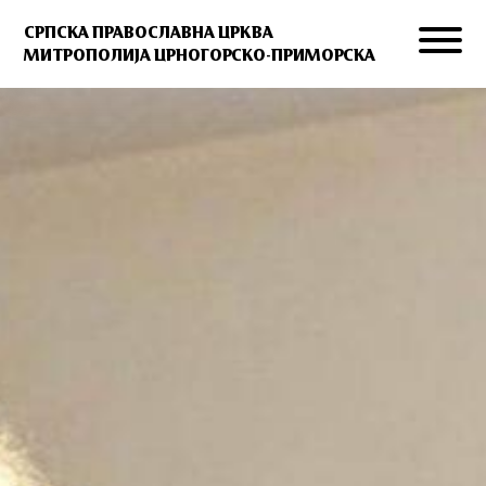
СРПСКА ПРАВОСЛАВНА ЦРКВА
МИТРОПОЛИЈА ЦРНОГОРСКО-ПРИМОРСКА