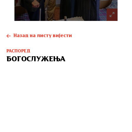
Назад на листу вијести
РАСПОРЕД
БОГОСЛУЖЕЊА