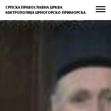
СРПСКА ПРАВОСЛАВНА ЦРКВА
МИТРОПОЛИЈА ЦРНОГОРСКО-ПРИМОРСКА