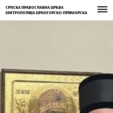
СРПСКА ПРАВОСЛАВНА ЦРКВА
МИТРОПОЛИЈА ЦРНОГОРСКО-ПРИМОРСКА