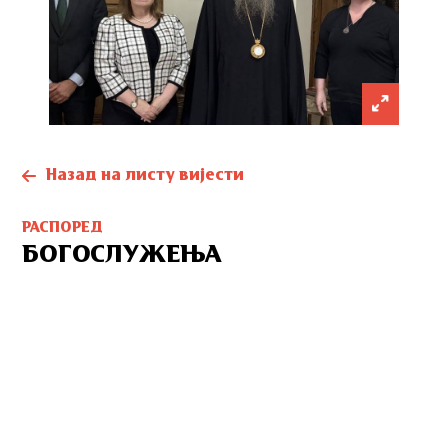
Назад на листу вијести
РАСПОРЕД
БОГОСЛУЖЕЊА