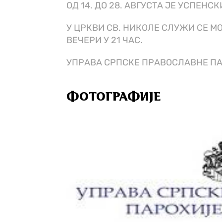
ОД 14. ДО 28. АВГУСТА ЈЕ УСПЕНСК
У ЦРКВИ СВ. НИКОЛЕ СЛУЖИ СЕ 
ВЕЧЕРИ У 21 ЧАС.
УПРАВА СРПСКЕ ПРАВОСЛАВНЕ П
ФОТОГРАФИЈЕ