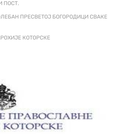
И ПОСТ.
МОЛЕБАН ПРЕСВЕТОЈ БОГОРОДИЦИ СВАКЕ
АРОХИЈЕ КОТОРСКЕ