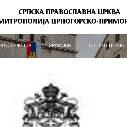
СРПСКА ПРАВОСЛАВНА ЦРКВА
МИТРОПОЛИЈА ЦРНОГОРСКО-ПРИМО
ОГОСЛУЖЕЊА
ХРАМОВИ
СВЕШТЕНСТВО