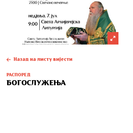
Назад на листу вијести
РАСПОРЕД
БОГОСЛУЖЕЊА