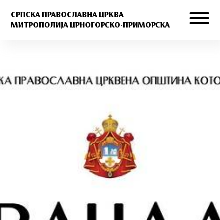
СРПСКА ПРАВОСЛАВНА ЦРКВА
МИТРОПОЛИЈА ЦРНОГОРСКО-ПРИМОРСКА