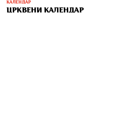
КАЛЕНДАР
ЦРКВЕНИ КАЛЕНДАР