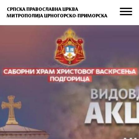
СРПСКА ПРАВОСЛАВНА ЦРКВА
МИТРОПОЛИЈА ЦРНОГОРСКО-ПРИМОРСКА