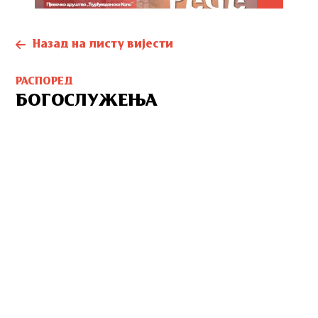
Назад на листу вијести
РАСПОРЕД
БОГОСЛУЖЕЊА