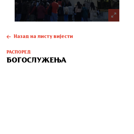
Назад на листу вијести
РАСПОРЕД
БОГОСЛУЖЕЊА