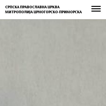
СРПСКА ПРАВОСЛАВНА ЦРКВА
МИТРОПОЛИЈА ЦРНОГОРСКО-ПРИМОРСКА