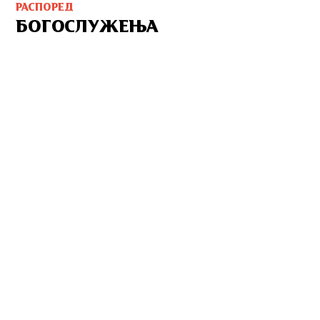
РАСПОРЕД
БОГОСЛУЖЕЊА