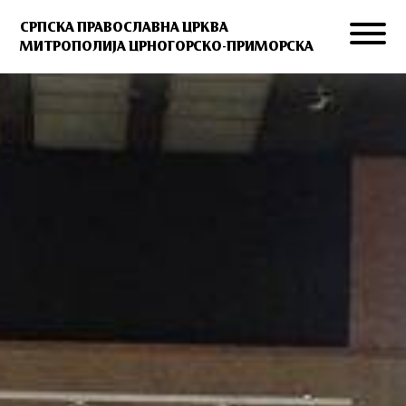
СРПСКА ПРАВОСЛАВНА ЦРКВА
МИТРОПОЛИЈА ЦРНОГОРСКО-ПРИМОРСКА