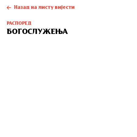
Назад на листу вијести
РАСПОРЕД
БОГОСЛУЖЕЊА