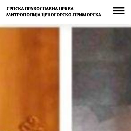
СРПСКА ПРАВОСЛАВНА ЦРКВА
МИТРОПОЛИЈА ЦРНОГОРСКО-ПРИМОРСКА