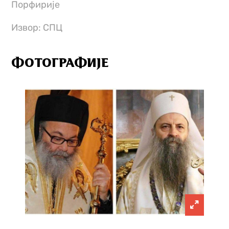
Порфирије
Извор: СПЦ
ФОТОГРАФИЈЕ