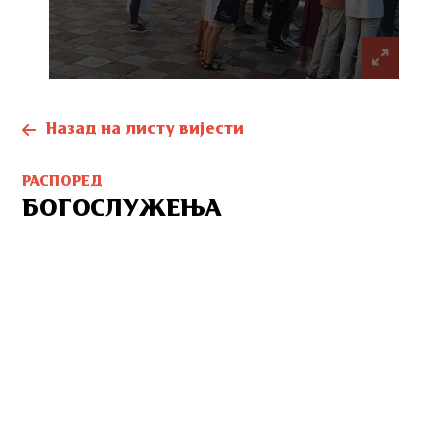
Назад на листу вијести
РАСПОРЕД
БОГОСЛУЖЕЊА