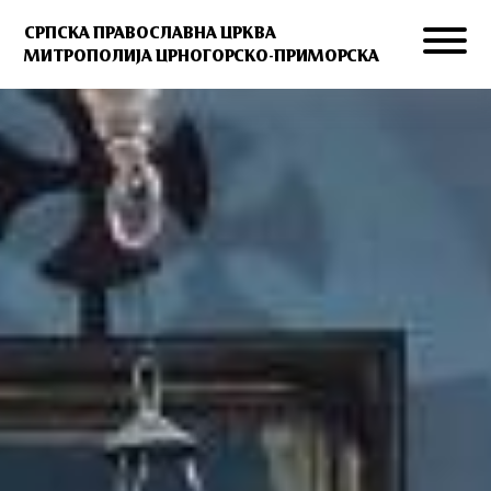
СРПСКА ПРАВОСЛАВНА ЦРКВА
МИТРОПОЛИЈА ЦРНОГОРСКО-ПРИМОРСКА