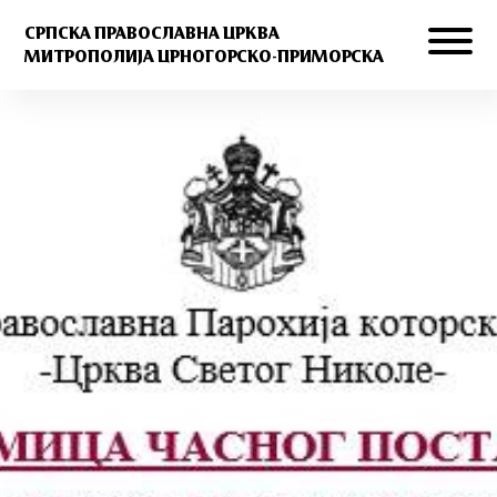
СРПСКА ПРАВОСЛАВНА ЦРКВА
МИТРОПОЛИЈА ЦРНОГОРСКО-ПРИМОРСКА