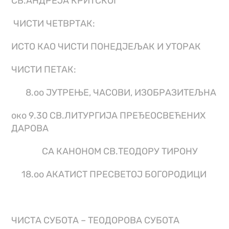
СВ.АНДРЕЈА КРИТСКОГ
ЧИСТИ ЧЕТВРТАК:
ИСТО КАО ЧИСТИ ПОНЕДЈЕЉАК И УТОРАК
ЧИСТИ ПЕТАК:
8.оо ЈУТРЕЊЕ, ЧАСОВИ, ИЗОБРАЗИТЕЉНА
око 9.30 СВ.ЛИТУРГИЈА ПРЕЂЕОСВЕЋЕНИХ
ДАРОВА
СА КАНОНОМ СВ.ТЕОДОРУ ТИРОНУ
18.оо АКАТИСТ ПРЕСВЕТОЈ БОГОРОДИЦИ
ЧИСТА СУБОТА – ТЕОДОРОВА СУБОТА