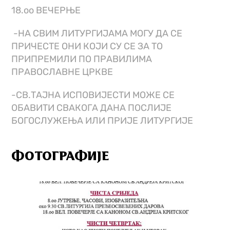
18.оо ВЕЧЕРЊЕ
-НА СВИМ ЛИТУРГИЈАМА МОГУ ДА СЕ
ПРИЧЕСТЕ ОНИ КОЈИ СУ СЕ ЗА ТО
ПРИПРЕМИЛИ ПО ПРАВИЛИМА
ПРАВОСЛАВНЕ ЦРКВЕ
-СВ.ТАЈНА ИСПОВИЈЕСТИ МОЖЕ СЕ
ОБАВИТИ СВАКОГА ДАНА ПОСЛИЈЕ
БОГОСЛУЖЕЊА ИЛИ ПРИЈЕ ЛИТУРГИЈЕ
ФОТОГРАФИЈЕ