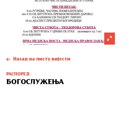
Назад на листу вијести
РАСПОРЕД
БОГОСЛУЖЕЊА