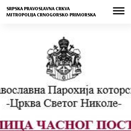
SRPSKA PRAVOSLAVNA CRKVA
MITROPOLIJA CRNOGORSKO-PRIMORSKA