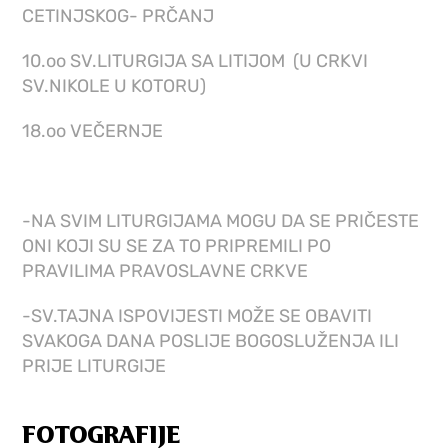
CETINJSKOG- PRČANJ
10.oo SV.LITURGIJA SA LITIJOM (U CRKVI
SV.NIKOLE U KOTORU)
18.oo VEČERNJE
-NA SVIM LITURGIJAMA MOGU DA SE PRIČESTE
ONI KOJI SU SE ZA TO PRIPREMILI PO
PRAVILIMA PRAVOSLAVNE CRKVE
-SV.TAJNA ISPOVIJESTI MOŽE SE OBAVITI
SVAKOGA DANA POSLIJE BOGOSLUŽENJA ILI
PRIJE LITURGIJE
FOTOGRAFIJE