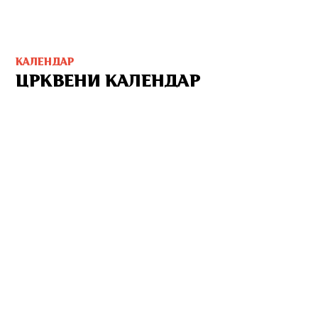
КАЛЕНДАР
ЦРКВЕНИ КАЛЕНДАР