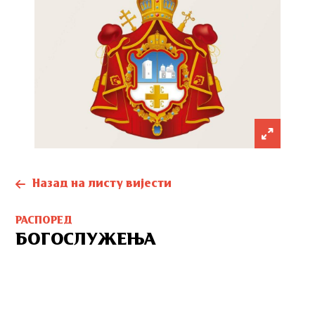
Назад на листу вијести
РАСПОРЕД
БОГОСЛУЖЕЊА