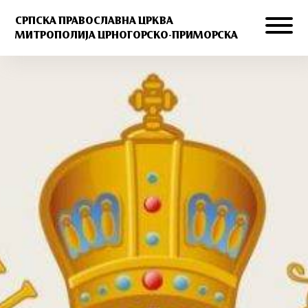
СРПСКА ПРАВОСЛАВНА ЦРКВА
МИТРОПОЛИЈА ЦРНОГОРСКО-ПРИМОРСКА