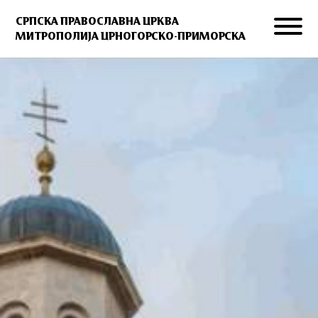
СРПСКА ПРАВОСЛАВНА ЦРКВА
МИТРОПОЛИЈА ЦРНОГОРСКО-ПРИМОРСКА