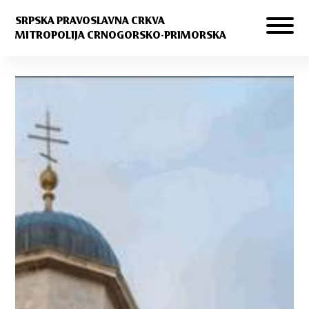
SRPSKA PRAVOSLAVNA CRKVA
MITROPOLIJA CRNOGORSKO-PRIMORSKA