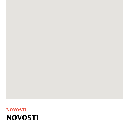
NOVOSTI
NOVOSTI