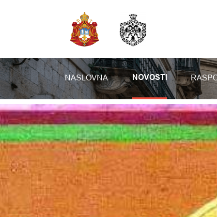
NASLOVNA
RASPO
NOVOSTI