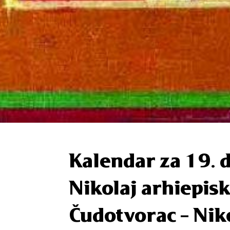
Kalendar za 19. 
Nikolaj arhiepisk
Čudotvorac – Nik