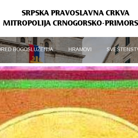
SRPSKA PRAVOSLAVNA CRKVA
MITROPOLIJA CRNOGORSKO-PRIMOR
RED BOGOSLUŽENJA
HRAMOVI
SVEŠTENST