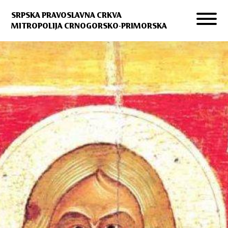
SRPSKA PRAVOSLAVNA CRKVA
MITROPOLIJA CRNOGORSKO-PRIMORSKA