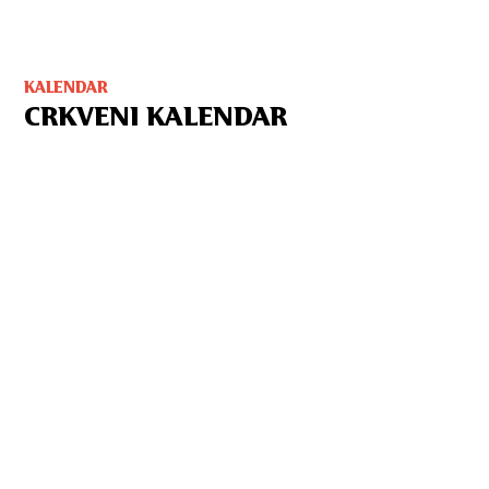
KALENDAR
CRKVENI KALENDAR