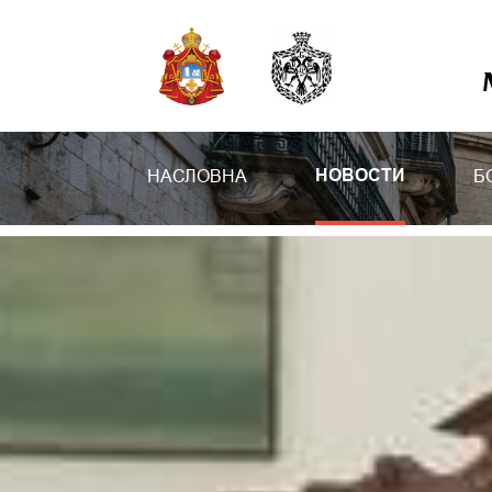
НАСЛОВНА
Б
НОВОСТИ