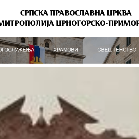
СРПСКА ПРАВОСЛАВНА ЦРКВА
МИТРОПОЛИЈА ЦРНОГОРСКО-ПРИМО
ОГОСЛУЖЕЊА
ХРАМОВИ
СВЕШТЕНСТВО