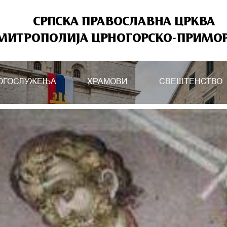
СРПСКА ПРАВОСЛАВНА ЦРКВА
МИТРОПОЛИЈА ЦРНОГОРСКО-ПРИМО
ОГОСЛУЖЕЊА
ХРАМОВИ
СВЕШТЕНСТВО