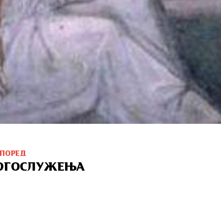
СПОРЕД
ОГОСЛУЖЕЊА