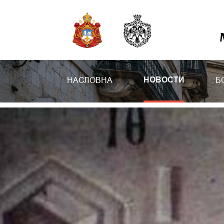
НАСЛОВНА
Б
НОВОСТИ