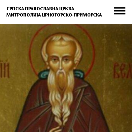
СРПСКА ПРАВОСЛАВНА ЦРКВА
МИТРОПОЛИЈА ЦРНОГОРСКО-ПРИМОРСКА