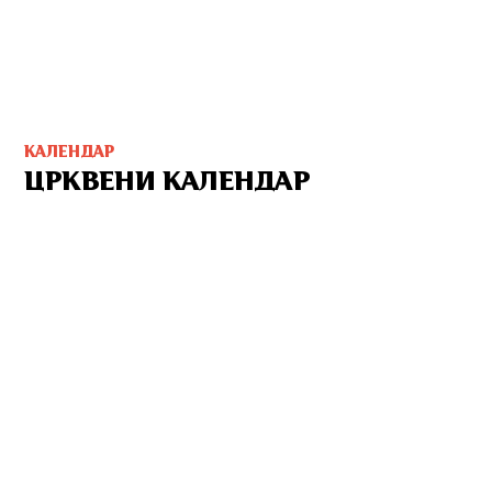
КАЛЕНДАР
ЦРКВЕНИ КАЛЕНДАР