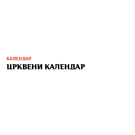
КАЛЕНДАР
ЦРКВЕНИ КАЛЕНДАР