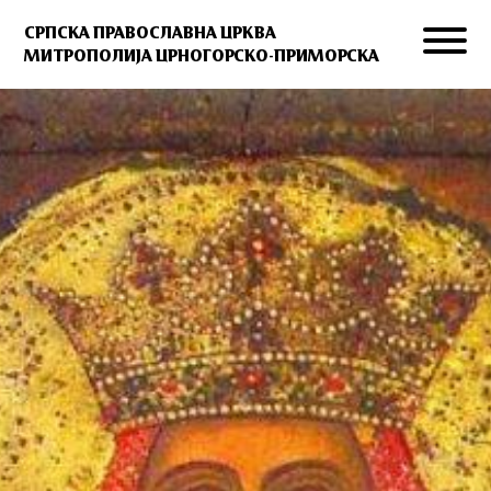
СРПСКА ПРАВОСЛАВНА ЦРКВА
МИТРОПОЛИЈА ЦРНОГОРСКО-ПРИМОРСКА