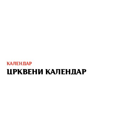
КАЛЕНДАР
ЦРКВЕНИ КАЛЕНДАР