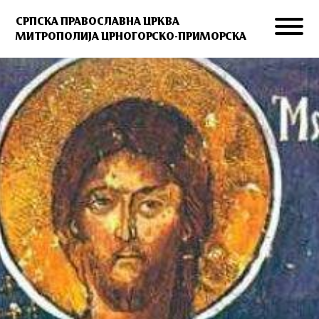
СРПСКА ПРАВОСЛАВНА ЦРКВА
МИТРОПОЛИЈА ЦРНОГОРСКО-ПРИМОРСКА