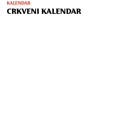
KALENDAR
CRKVENI KALENDAR