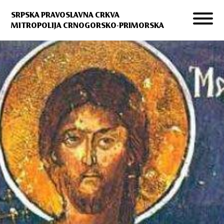
SRPSKA PRAVOSLAVNA CRKVA
MITROPOLIJA CRNOGORSKO-PRIMORSKA