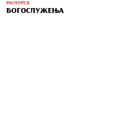
РАСПОРЕД
БОГОСЛУЖЕЊА