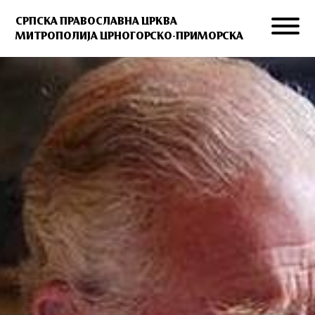
СРПСКА ПРАВОСЛАВНА ЦРКВА
МИТРОПОЛИЈА ЦРНОГОРСКО-ПРИМОРСКА