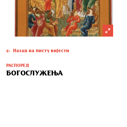
Назад на листу вијести
РАСПОРЕД
БОГОСЛУЖЕЊА