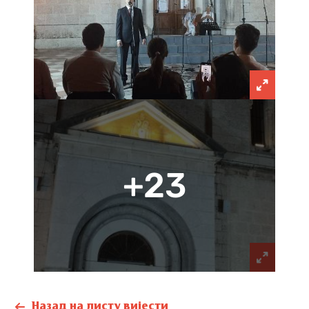
+23
Назад на листу вијести