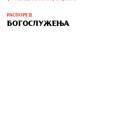
РАСПОРЕД
БОГОСЛУЖЕЊА