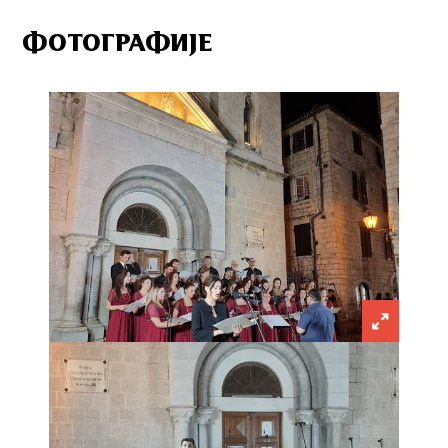
ФОТОГРАФИЈЕ