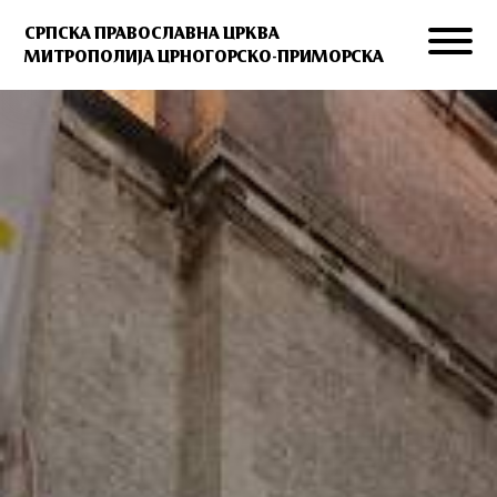
СРПСКА ПРАВОСЛАВНА ЦРКВА
МИТРОПОЛИЈА ЦРНОГОРСКО-ПРИМОРСКА