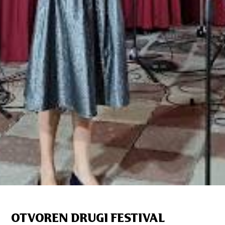
OTVOREN DRUGI FESTIVAL