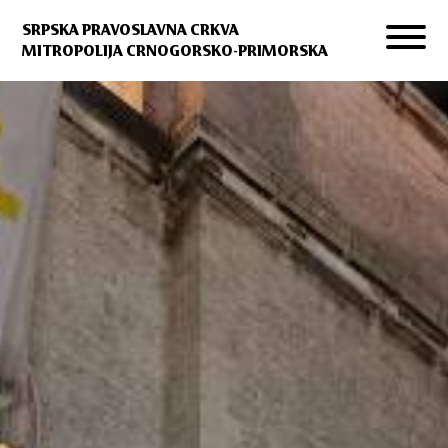
SRPSKA PRAVOSLAVNA CRKVA
MITROPOLIJA CRNOGORSKO-PRIMORSKA