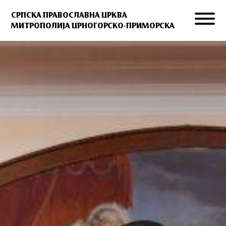
СРПСКА ПРАВОСЛАВНА ЦРКВА
МИТРОПОЛИЈА ЦРНОГОРСКО-ПРИМОРСКА