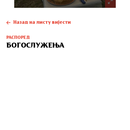
Назад на листу вијести
РАСПОРЕД
БОГОСЛУЖЕЊА