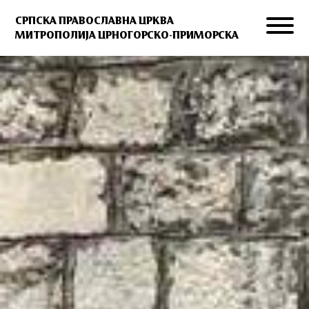
СРПСКА ПРАВОСЛАВНА ЦРКВА
МИТРОПОЛИЈА ЦРНОГОРСКО-ПРИМОРСКА