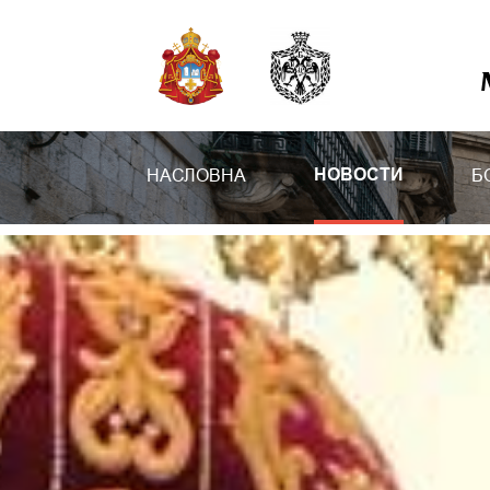
НАСЛОВНА
Б
НОВОСТИ