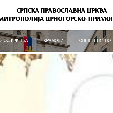
СРПСКА ПРАВОСЛАВНА ЦРКВА
МИТРОПОЛИЈА ЦРНОГОРСКО-ПРИМО
ОГОСЛУЖЕЊА
ХРАМОВИ
СВЕШТЕНСТВО