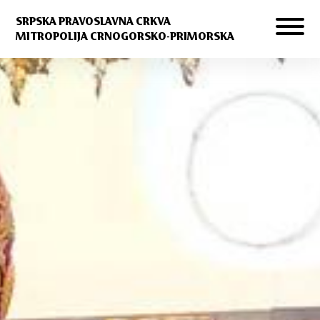
SRPSKA PRAVOSLAVNA CRKVA
MITROPOLIJA CRNOGORSKO-PRIMORSKA