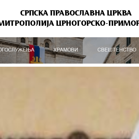
СРПСКА ПРАВОСЛАВНА ЦРКВА
МИТРОПОЛИЈА ЦРНОГОРСКО-ПРИМО
ОГОСЛУЖЕЊА
ХРАМОВИ
СВЕШТЕНСТВО