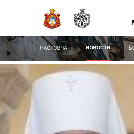
НАСЛОВНА
Б
НОВОСТИ