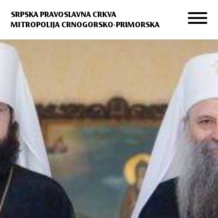
SRPSKA PRAVOSLAVNA CRKVA
MITROPOLIJA CRNOGORSKO-PRIMORSKA