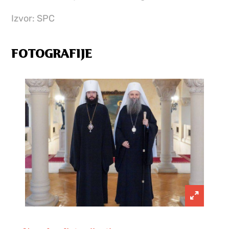
Izvor: SPC
FOTOGRAFIJE