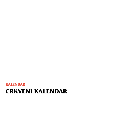
KALENDAR
CRKVENI KALENDAR