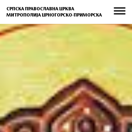
СРПСКА ПРАВОСЛАВНА ЦРКВА
МИТРОПОЛИЈА ЦРНОГОРСКО-ПРИМОРСКА