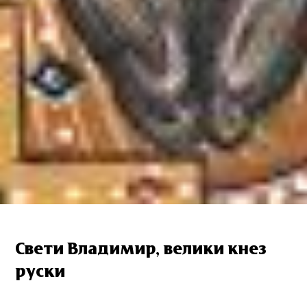
Свети Владимир, велики кнез
руски