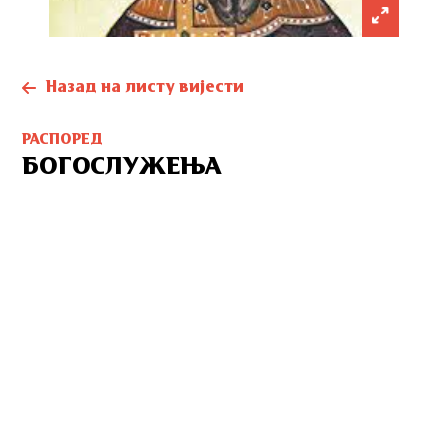
Назад на листу вијести
РАСПОРЕД
БОГОСЛУЖЕЊА