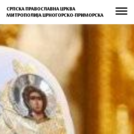
СРПСКА ПРАВОСЛАВНА ЦРКВА
МИТРОПОЛИЈА ЦРНОГОРСКО-ПРИМОРСКА