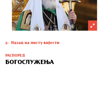
Назад на листу вијести
РАСПОРЕД
БОГОСЛУЖЕЊА