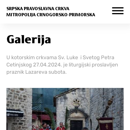
SRPSKA PRAVOSLAVNA CRKVA
MITROPOLIJA CRNOGORSKO-PRIMORSKA
Galerija
U kotorskim crkvama Sv. Luke i Svetog Petra
Cetinjskog 27.04.2024. je liturgijski proslavljen
praznik Lazareva subota.