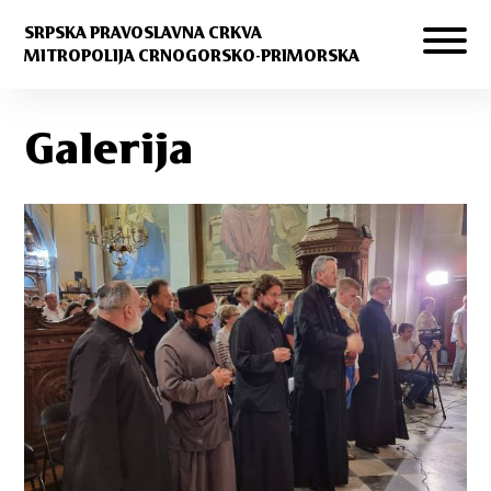
SRPSKA PRAVOSLAVNA CRKVA
MITROPOLIJA CRNOGORSKO-PRIMORSKA
Galerija