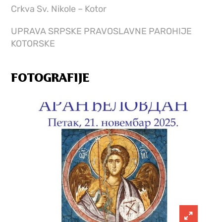
Crkva Sv. Nikole – Kotor
UPRAVA SRPSKE PRAVOSLAVNE PAROHIJE
KOTORSKE
FOTOGRAFIJE