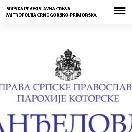
SRPSKA PRAVOSLAVNA CRKVA
MITROPOLIJA CRNOGORSKO-PRIMORSKA