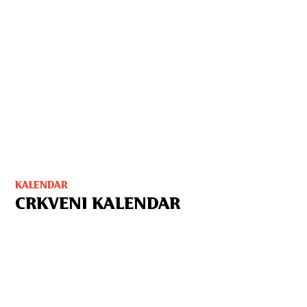
KALENDAR
CRKVENI KALENDAR