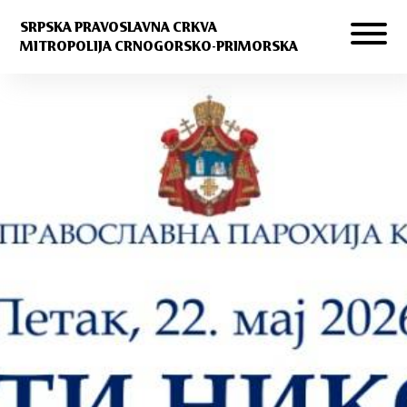
SRPSKA PRAVOSLAVNA CRKVA
MITROPOLIJA CRNOGORSKO-PRIMORSKA