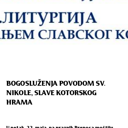
BOGOSLUŽENJA POVODOM SV.
NIKOLE, SLAVE KOTORSKOG
HRAMA