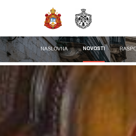
NASLOVNA
RASPO
NOVOSTI