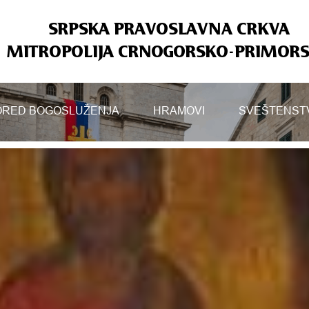
SRPSKA PRAVOSLAVNA CRKVA
MITROPOLIJA CRNOGORSKO-PRIMOR
RED BOGOSLUŽENJA
HRAMOVI
SVEŠTENST